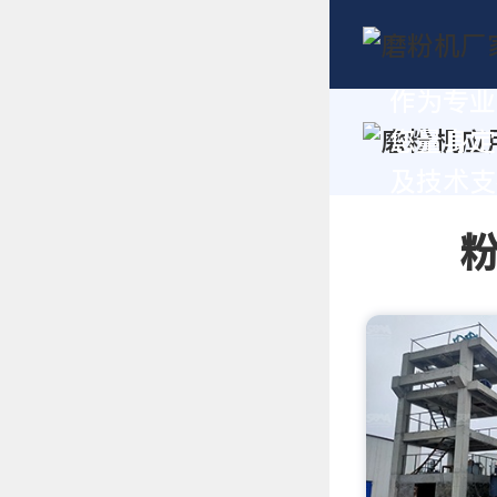
作为专业
您量身定
及技术支持