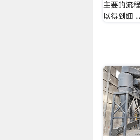
主要的流程
以得到细 