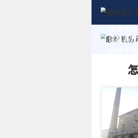
作为专业
您量身定
及技术支持