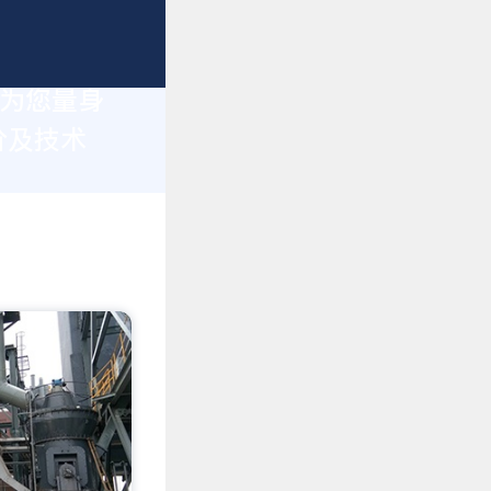
于为您量身
价及技术