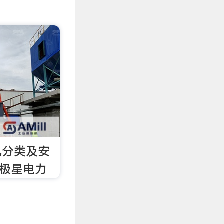
机分类及安
北极星电力