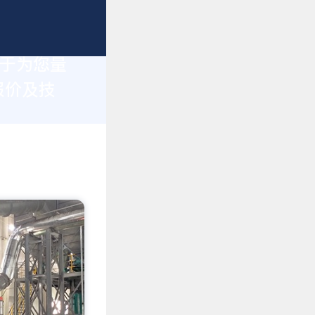
力于为您量
报价及技