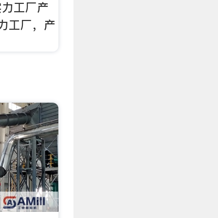
实力工厂产
力工厂，产