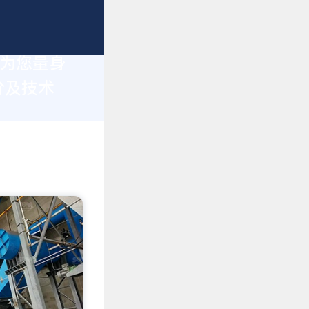
于为您量身
价及技术