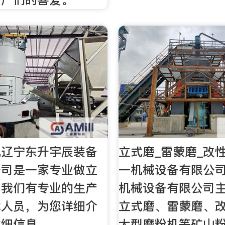
机辽宁东升宇辰装备
立式磨_雷蒙磨_改
公司是一家专业做立
一机械设备有限公
。我们有专业的生产
机械设备有限公司
术人员，为您详细介
立式磨、雷蒙磨、
详细信息。
大型磨粉机等矿山