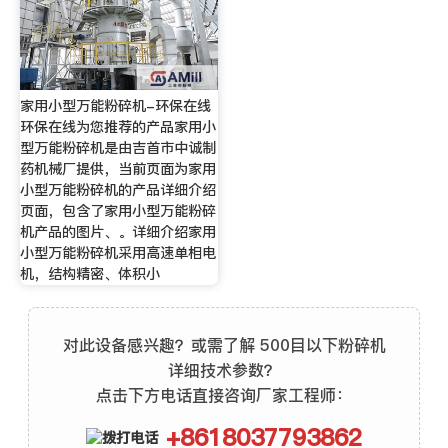
家用小型万能粉碎机-环保在线
环保在线为您推荐的产品家用小
型万能粉碎机是由吉首市中诚制
药机械厂提供，当前页面为家用
小型万能粉碎机的产品详细介绍
页面，包含了家用小型万能粉碎
机产品的图片、。详细介绍家用
小型万能粉碎机采用高速单相电
机，结构精密、体积小
对此设备感兴趣？或需了解 500目以下粉碎机
详细技术参数？
点击下方电话直接咨询厂家工程师：
+8618037793862