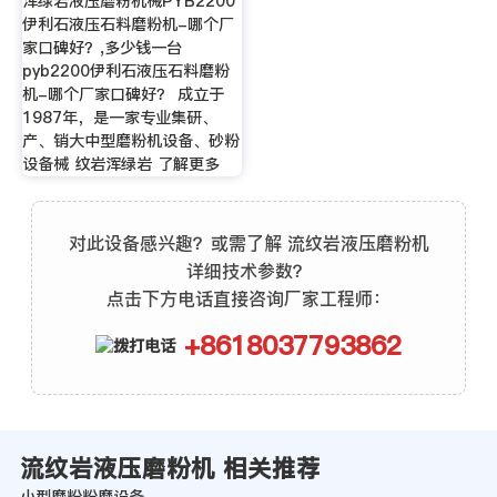
浑绿岩液压磨粉机械PYB2200
伊利石液压石料磨粉机-哪个厂
家口碑好？,多少钱一台
pyb2200伊利石液压石料磨粉
机-哪个厂家口碑好？ 成立于
1987年，是一家专业集研、
产、销大中型磨粉机设备、砂粉
设备械 纹岩浑绿岩 了解更多
对此设备感兴趣？或需了解 流纹岩液压磨粉机
详细技术参数？
点击下方电话直接咨询厂家工程师：
+8618037793862
流纹岩液压磨粉机 相关推荐
小型磨粉粉磨设备