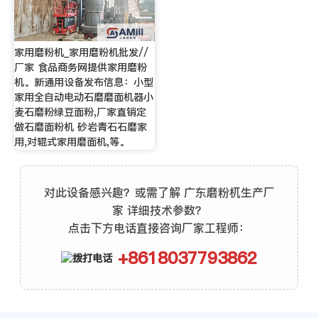
家用磨粉机_家用磨粉机批发//
厂家 食品商务网提供家用磨粉
机。新通用设备发布信息：小型
家用全自动电动石磨磨面机器小
麦石磨粉绿豆面粉,厂家直销定
做石磨面粉机 砂岩青石石磨家
用,对辊式家用磨面机,等。
对此设备感兴趣？或需了解 广东磨粉杌生产厂
家 详细技术参数？
点击下方电话直接咨询厂家工程师：
+8618037793862