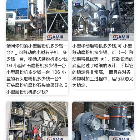
请问你们的小型磨粉机多少钱一
小型移动磨粉机多少钱,可 小型
台？_ 可移动的小型石子机，多
移动磨粉机多少钱，可（一）移
少钱一台，移动式磨粉机多少钱
动磨粉机优势 ★1、这款设备的
16 小型矿石磨粉机多少钱一台
底盘经过了精细的设计，所以它
小型磨粉机多少钱一台 106 小
的稳定性非常高， 而且在对各
型的石头磨粉机多少钱一台？
种物料加工过程中，运行状态尤
石头磨粉机磨粉石头效果好么 5
为稳定。
小型磨粉机机多少钱？