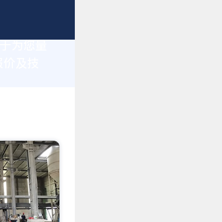
力于为您量
报价及技