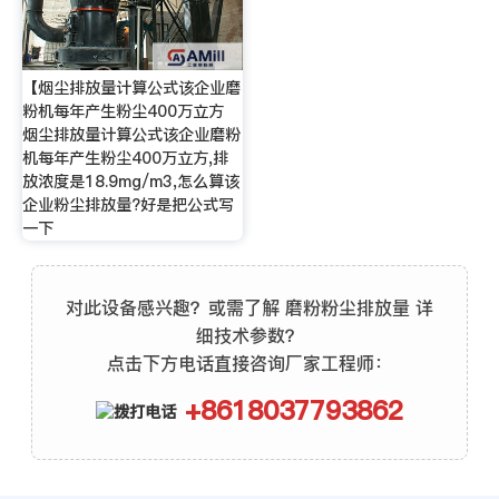
【烟尘排放量计算公式该企业磨
粉机每年产生粉尘400万立方
烟尘排放量计算公式该企业磨粉
机每年产生粉尘400万立方,排
放浓度是18.9mg/m3,怎么算该
企业粉尘排放量?好是把公式写
一下
对此设备感兴趣？或需了解 磨粉粉尘排放量 详
细技术参数？
点击下方电话直接咨询厂家工程师：
+8618037793862