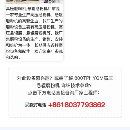
高压磨粉机,悬辊磨粉机厂家是
一家专业生产高压磨粉机、悬辊
磨粉机的高新企业，我厂生产的
磨粉设备主要有高压磨粉机、高
压悬辊磨、悬辊磨粉机等，我厂
集磨粉设备的生产、销售、安装
和维护为一体，长期供应各种磨
粉设备和配件，欢迎您来厂参观
和选购。
对此设备感兴趣？或需了解 800TPHYGM高压
悬辊磨粉机 详细技术参数？
点击下方电话直接咨询厂家工程师：
+8618037793862