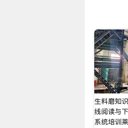
生料磨知识
线阅读与下
系统培训