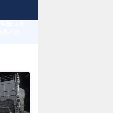
为您量身定
及技术支