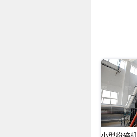
小型粉碎机