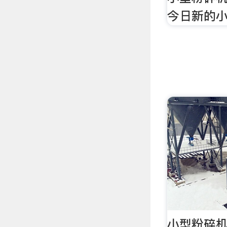
今日新的
小型粉碎机