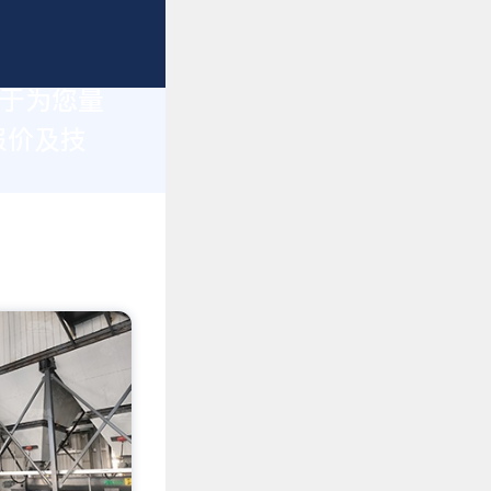
力于为您量
报价及技