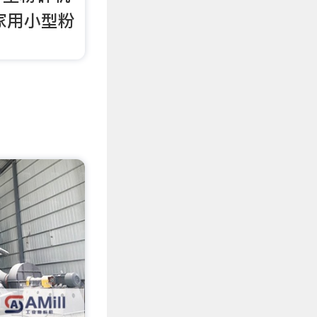
家用小型粉