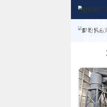
作为专业
量身定制
技术支持，