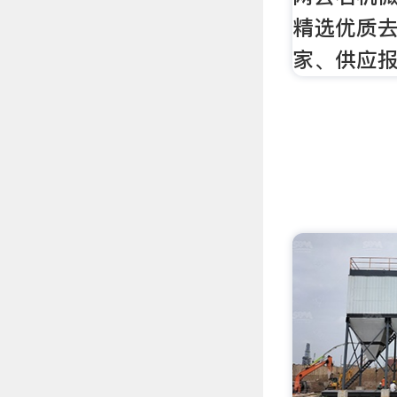
精选优质
家、供应