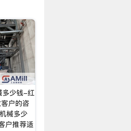
械多少钱-红
位客户的咨
子机械多少
客户推荐适