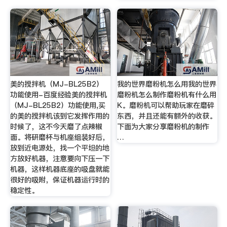
美的搅拌机（MJ-BL25B2）
我的世界磨粉机怎么用我的世界
功能使用-百度经验美的搅拌机
磨粉机怎么制作磨粉机有什么用
（MJ-BL25B2）功能使用,买
K。磨粉机可以帮助玩家在磨碎
的美的搅拌机该到它发挥作用的
东西，并且还能有额外的收获。
时候了，这不今天磨了点辣椒
下面为大家分享磨粉机的制作
面。将研磨杯与机座组装好后，
…
放到近电源处，找一个平坦的地
方放好机器，注意要向下压一下
机器，这样机器底座的吸盘就能
很好的吸附，保证机器运行时的
稳定性。