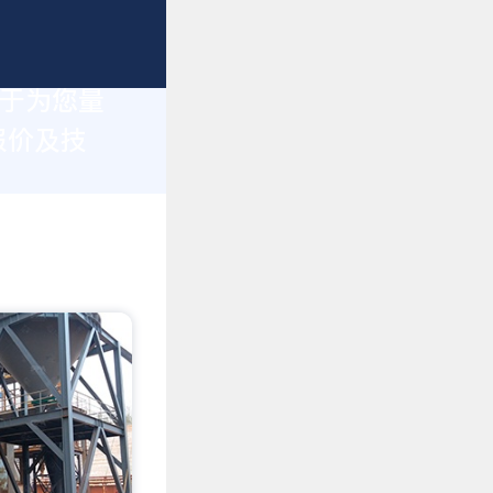
力于为您量
报价及技