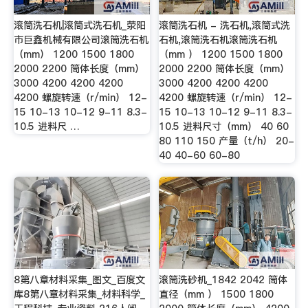
滚筒洗石机|滚筒式洗石机_荥阳
滚筒洗石机 - 洗石机,滚筒式洗
市巨鑫机械有限公司滚筒洗石机
石机,滚筒洗石机滚筒洗石机
（mm） 1200 1500 1800
（mm ） 1200 1500 1800
2000 2200 筒体长度（mm）
2000 2200 筒体长度（mm）
3000 4200 4200 4200
3000 4200 4200 4200
4200 螺旋转速（r/min） 12-
4200 螺旋转速（r/min） 12-
15 10-13 10-12 9-11 8.3-
15 10-13 10-12 9-11 8.3-
10.5 进料尺 …
10.5 进料尺寸（mm） 40 60
80 110 150 产量（t/h） 20-
40 40-60 60-80
8第八章材料采集_图文_百度文
滚筒洗砂机_1842 2042 筒体
库8第八章材料采集_材料科学_
直径（mm ） 1500 1800