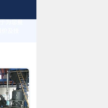
力于为您量
报价及技