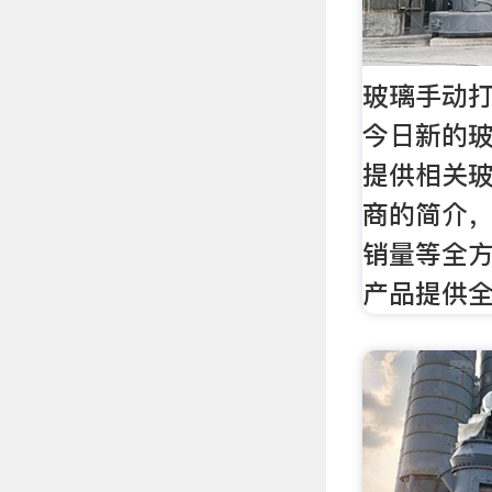
玻璃手动打
今日新的
提供相关
商的简介
销量等全
产品提供