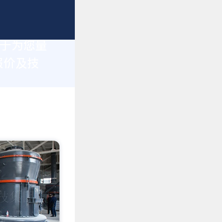
力于为您量
报价及技