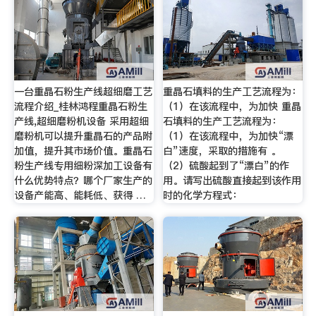
一台重晶石粉生产线超细磨工艺
重晶石填料的生产工艺流程为：
流程介绍_桂林鸿程重晶石粉生
（1）在该流程中，为加快 重晶
产线,超细磨粉机设备 采用超细
石填料的生产工艺流程为：
磨粉机可以提升重晶石的产品附
（1）在该流程中，为加快“漂
加值，提升其市场价值。重晶石
白”速度，采取的措施有 。
粉生产线专用细粉深加工设备有
（2）硫酸起到了“漂白”的作
什么优势特点？哪个厂家生产的
用。请写出硫酸直接起到该作用
设备产能高、能耗低、获得 …
时的化学方程式：