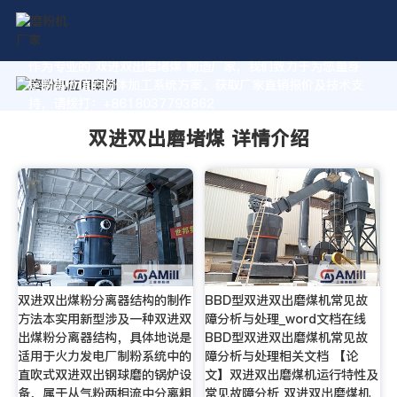
作为专业的 双进双出磨堵煤 制造厂家，我们致力于为您量身
定制高价值的粉体加工系统方案。获取厂家直销报价及技术支
持，请拨打：+8618037793862
双进双出磨堵煤 详情介绍
双进双出煤粉分离器结构的制作
BBD型双进双出磨煤机常见故
方法本实用新型涉及一种双进双
障分析与处理_word文档在线
出煤粉分离器结构，具体地说是
BBD型双进双出磨煤机常见故
适用于火力发电厂制粉系统中的
障分析与处理相关文档 【论
直吹式双进双出钢球磨的锅炉设
文】双进双出磨煤机运行特性及
备，属于从气粉两相流中分离粗
常见故障分析 双进双出磨煤机