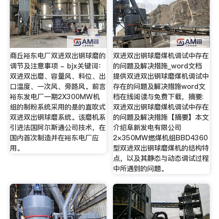
商丘裕东电厂双进双出钢球磨的
双进双出钢球磨煤机调试中存在
调节及注意事项 - bjx关键词：
的问题及解决措施_word文档
双进双出磨、容量风、料位、出
提供双进双出钢球磨煤机调试中
口温度、一次风、旁路风。前言
存在的问题及解决措施word文
裕东发电厂一期2X300MW机
档在线阅读与免费下载，摘要:
组的制粉系统采用的是的直吹式
双进双出钢球磨煤机调试中存在
双进双出钢球磨系统。该磨机系
的问题及解决措施【摘要】本文
引进法国阿尔斯通公司技术，在
介绍阜新发电有限公司
国内首次制造并在裕东电厂应
2×350MW燃煤机组BBD4360
用。
型双进双出钢球磨煤机的结构特
点，以及其静态与动态调试过程
中所遇到的问题。