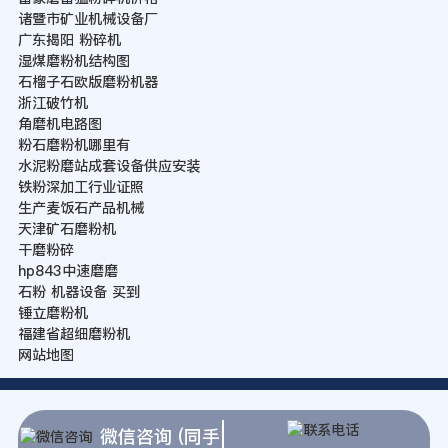
诸暨市矿业机械设备厂
广东揭阳 粉碎机
湿煤磨粉机结构图
石榴子石欧版磨粉机器
浙江破竹机
角磨机电路图
粉石磨粉机哪里有
水泥粉磨站成套设备供应安装
铁粉深加工行业证照
生产麦饭石产品机械
天津矿石磨粉机
干磨粉碎
hp843中速磨磨
石粉 机器设备 买到
锤立磨粉机
福建省超细磨粉机
网站地图
微信咨询 (同手