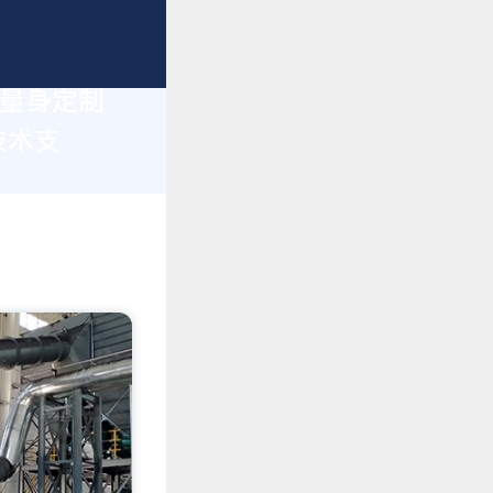
您量身定制
技术支