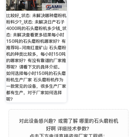
比较好_状态: 未解决哪种磨粉机
粉料少?_状态: 未解决日产石子
4000吨的石头磨粉机多少钱_状
态: 未解决查看更多结果每小时
150吨的石头磨粉机哪家好？有
推荐吗-河南红星矿山 石头磨粉
机的种类比较多，每小时150吨
的哪家好？有没有靠谱的厂家推
荐呢？请看下文的具体介绍。
如何选择每小时150吨的石头磨
粉机生产厂家 石头磨粉机作为
一款常见的设备，很多生产厂家
都有生产，对于厂家如何选择
呢？
对此设备感兴趣？或需了解 哪里的石头磨粉机
好啊 详细技术参数？
点击下方电话直接咨询厂家工程师：