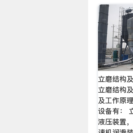
立磨结构及
立磨结构及
及工作原理
设备有： 
液压装置
速机润滑