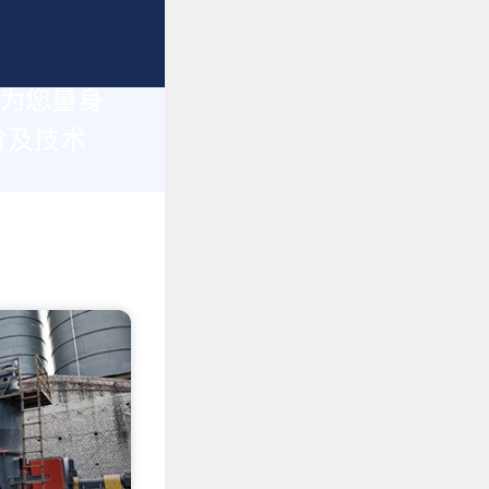
于为您量身
价及技术