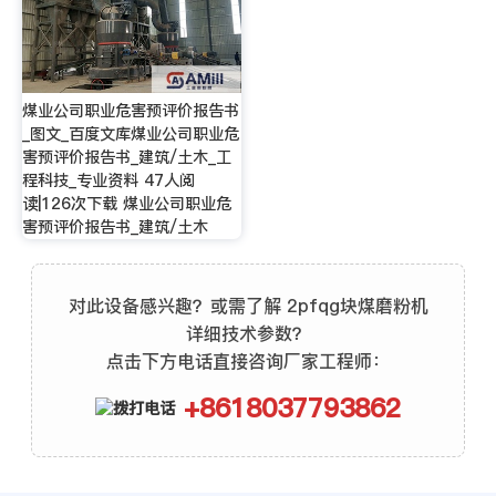
煤业公司职业危害预评价报告书
_图文_百度文库煤业公司职业危
害预评价报告书_建筑/土木_工
程科技_专业资料 47人阅
读|126次下载 煤业公司职业危
害预评价报告书_建筑/土木
对此设备感兴趣？或需了解 2pfqg块煤磨粉机
详细技术参数？
点击下方电话直接咨询厂家工程师：
+8618037793862