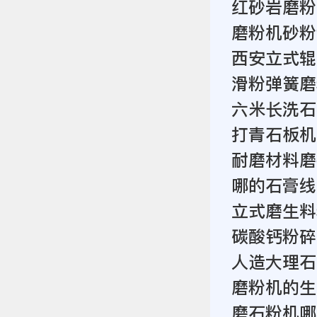
红砂岩磨粉
磨粉机砂粉
西安立式辊
滑粉弹簧磨
六米长洗石
打青石板机
耐磨材料磨
哪的石膏线
立式磨生料
碳酸钙粉碎
人造大理石
磨粉机的生
磨石粉机哪