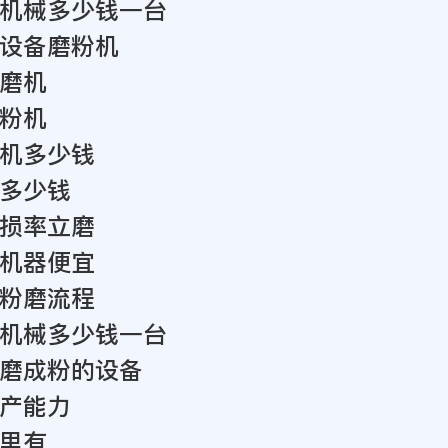
机械多少钱一台
设备磨粉机
磨机
粉机
机多少钱
多少钱
损率立磨
机器便宜
粉磨流程
机械多少钱一台
磨成粉的设备
产能力
里有