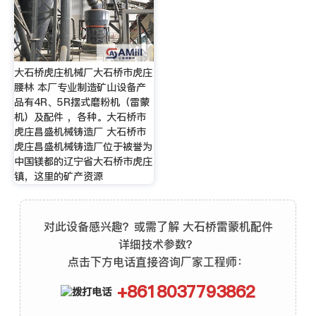
大石桥虎庄机械厂大石桥市虎庄
腰林 本厂专业制造矿山设备产
品有4R、5R摆式磨粉机（雷蒙
机）及配件 ，各种。大石桥市
虎庄昌盛机械铸造厂 大石桥市
虎庄昌盛机械铸造厂位于被誉为
中国镁都的辽宁省大石桥市虎庄
镇，这里的矿产资源
对此设备感兴趣？或需了解 大石桥雷蒙机配件
详细技术参数？
点击下方电话直接咨询厂家工程师：
+8618037793862