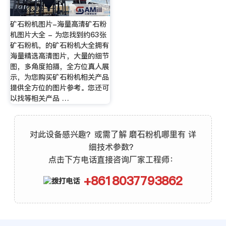
矿石粉机图片-海量高清矿石粉
机图片大全 - 为您找到约63张
矿石粉机，的矿石粉机大全拥有
海量精选高清图片，大量的细节
图，多角度拍摄，全方位真人展
示，为您购买矿石粉机相关产品
提供全方位的图片参考。您还可
以找等相关产品 …
对此设备感兴趣？或需了解 磨石粉机哪里有 详
细技术参数？
点击下方电话直接咨询厂家工程师：
+8618037793862