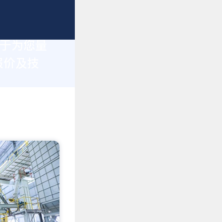
力于为您量
报价及技