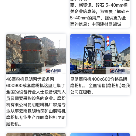
商、新资讯、碎石 5~40mm相
关企业信息等，为需要了解碎石
5~40mm的用户，提供更为全
面的信息；中国建材网竭诚
46磨粉机昆明网优设备网
昆明磨粉机400x600价格昆明
600900成套磨粉机这里汇集了
磨粉机。 全国销售(磨粉机)是我
全国的设备行业人士设备调剂人
公司在吸收。
员及需要采购设备的企业。磨粉
机有限公司昆明磨粉机厂家是专
业从事云南昆明地区矿山磨粉机
磨粉机专业生产昆明磨粉机昆明
磨粉机。