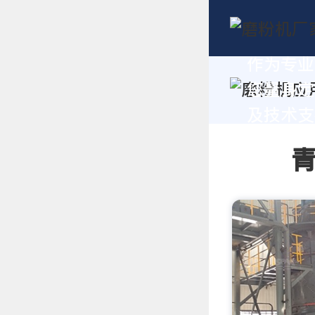
作为专业
您量身定
及技术支持