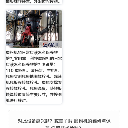
筒形旋转装置，外沿齿轮传动。
磨粉机的日常应该怎么保养维
护?_黎明重工科技磨粉机的日常
应该怎么保养维护? 浏览量：
110 磨粉机、液压缸、主电机
底座实测底座地脚螺栓孔、减速
机底板连接螺栓孔、磨辊支撑架
连接螺栓孔、底座高度、垫铁板
块焊接位置等主要尺寸，并按图
纸进行核对。
对此设备感兴趣？或需了解 磨粉机的维修与保