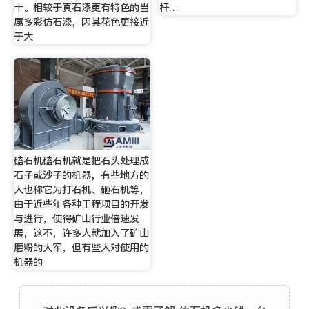
十。相较于真石漆更有特色的当
杆…
属多彩仿石漆，因其花色更接近
于大
磕石机磕石机就是把石头处理成
石子或沙子的机器，有些地方的
人也称它为打石机、砸石机等，
由于近些年各种工程项目的开发
与进行，使得矿山行业倍速发
展，这不，许多人就加入了矿山
磨粉的大军，但有些人对使用的
机器的