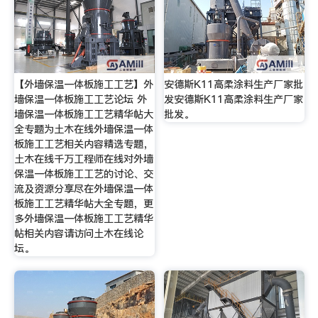
【外墙保温一体板施工工艺】外
安德斯K11高柔涂料生产厂家批
墙保温一体板施工工艺论坛 外
发安德斯K11高柔涂料生产厂家
墙保温一体板施工工艺精华帖大
批发。
全专题为土木在线外墙保温一体
板施工工艺相关内容精选专题，
土木在线千万工程师在线对外墙
保温一体板施工工艺的讨论、交
流及资源分享尽在外墙保温一体
板施工工艺精华帖大全专题，更
多外墙保温一体板施工工艺精华
帖相关内容请访问土木在线论
坛。