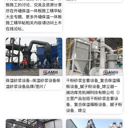
板施工的讨论、交流及资源分享
尽在外墙保温一体板施工精华帖
大全专题，更多外墙保温一体板
施工精华帖相关内容请访问土木
在线论坛。
保温砂浆设备-保温砂浆设备保
干粉砂浆全套设备_复合保温模
温砂浆设备品牌/图片/
板设备_腻子粉设备_除尘器–
潍坊库克机械科技有限公司（）
主营产品包括干粉砂浆全套设
备、复合保温模板设备、腻子粉
设备、除尘