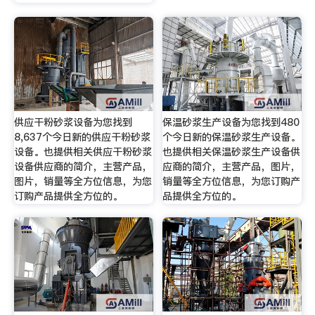
供应干粉砂浆设备为您找到
保温砂浆生产设备为您找到480
8,637个今日新的供应干粉砂浆
个今日新的保温砂浆生产设备。
设备。也提供相关供应干粉砂浆
也提供相关保温砂浆生产设备供
设备供应商的简介，主营产品，
应商的简介，主营产品，图片，
图片，销量等全方位信息，为您
销量等全方位信息，为您订购产
订购产品提供全方位的。
品提供全方位的。