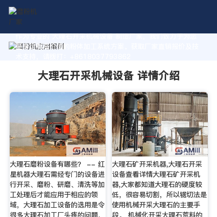
作为专业的 大理石开采机械设备 制造厂家，我们致力于为您
量身定制高价值的粉体加工系统方案。获取厂家直销报价及技
术支持，请拨打：+8618037793862
大理石开采机械设备 详情介绍
大理石磨粉设备有哪些？ -- 红
大理石矿开采机器,大理石开采
星机器大理石需经专门的设备进
设备查看详情大理石矿开采机
行开采、磨粉、研磨、清洗等加
器,大家都知道大理石的硬度较
工处理后才能应用于相应的领
低，很容易切割，所以锯切法是
域，大理石加工设备的选用是令
使用机械开采大理石的主要手
很多大理石加工厂头疼的问题，
段。 机械化开采大理石荒料的