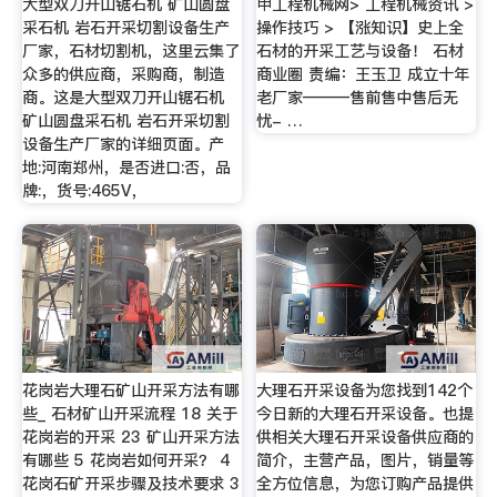
大型双刀开山锯石机 矿山圆盘
甲工程机械网> 工程机械资讯 >
采石机 岩石开采切割设备生产
操作技巧 > 【涨知识】史上全
厂家，石材切割机，这里云集了
石材的开采工艺与设备！ 石材
众多的供应商，采购商，制造
商业圈 责编：王玉卫 成立十年
商。这是大型双刀开山锯石机
老厂家———售前售中售后无
矿山圆盘采石机 岩石开采切割
忧- …
设备生产厂家的详细页面。产
地:河南郑州，是否进口:否，品
牌:，货号:465V，
花岗岩大理石矿山开采方法有哪
大理石开采设备为您找到142个
些_ 石材矿山开采流程 18 关于
今日新的大理石开采设备。也提
花岗岩的开采 23 矿山开采方法
供相关大理石开采设备供应商的
有哪些 5 花岗岩如何开采？ 4
简介，主营产品，图片，销量等
花岗石矿开采步骤及技术要求 3
全方位信息，为您订购产品提供