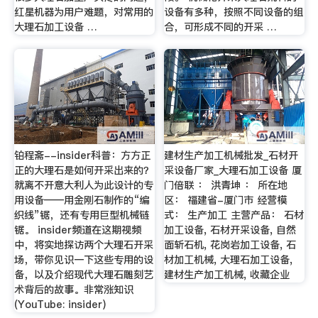
红星机器为用户难题，对常用的
设备有多种，按照不同设备的组
大理石加工设备 …
合，可形成不同的开采 …
铂程斋--insider科普：方方正
建材生产加工机械批发_石材开
正的大理石是如何开采出来的？
采设备厂家_大理石加工设备 厦
就离不开意大利人为此设计的专
门倍联 ： 洪青坤 ： 所在地
用设备——用金刚石制作的“编
区： 福建省-厦门市 经营模
织线”锯，还有专用巨型机械链
式： 生产加工 主营产品： 石材
锯。 insider频道在这期视频
加工设备, 石材开采设备, 自然
中，将实地探访两个大理石开采
面斩石机, 花岗岩加工设备, 石
场，带你见识一下这些专用的设
材加工机械, 大理石加工设备,
备，以及介绍现代大理石雕刻艺
建材生产加工机械, 收藏企业
术背后的故事。非常涨知识
(YouTube: insider)