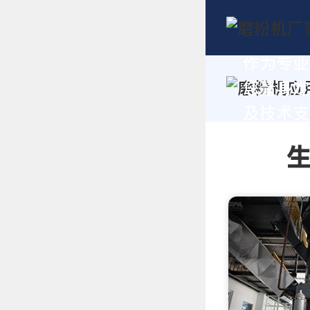
作为专业
您量身定
及技术支持