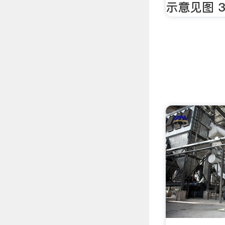
示意见图 3