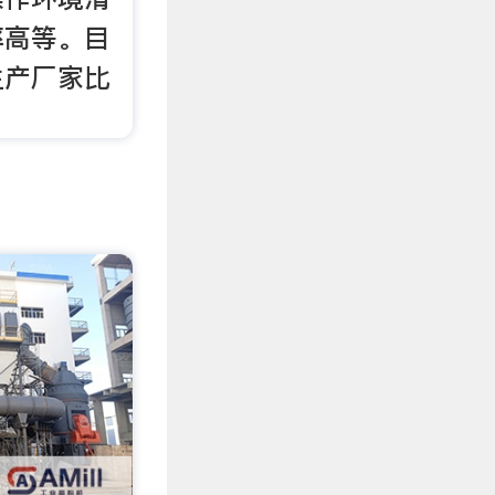
率高等。目
生产厂家比