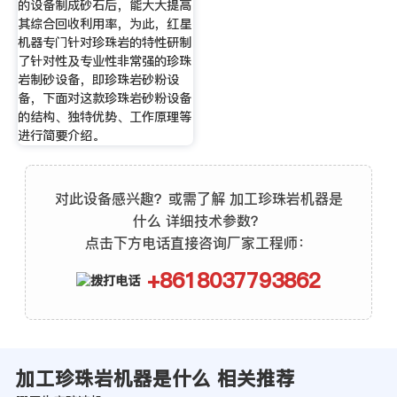
的设备制成砂石后，能大大提高
其综合回收利用率，为此，红星
机器专门针对珍珠岩的特性研制
了针对性及专业性非常强的珍珠
岩制砂设备，即珍珠岩砂粉设
备，下面对这款珍珠岩砂粉设备
的结构、独特优势、工作原理等
进行简要介绍。
对此设备感兴趣？或需了解 加工珍珠岩机器是
什么 详细技术参数？
点击下方电话直接咨询厂家工程师：
+8618037793862
加工珍珠岩机器是什么 相关推荐