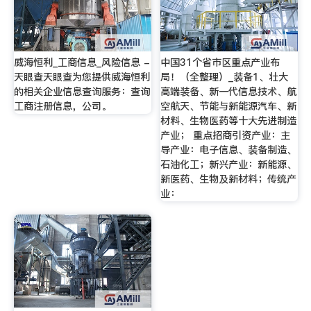
威海恒利_工商信息_风险信息 -
中国31个省市区重点产业布
天眼查天眼查为您提供威海恒利
局！（全整理）_装备1、壮大
的相关企业信息查询服务：查询
高端装备、新一代信息技术、航
工商注册信息，公司。
空航天、节能与新能源汽车、新
材料、生物医药等十大先进制造
产业； 重点招商引资产业：主
导产业：电子信息、装备制造、
石油化工；新兴产业：新能源、
新医药、生物及新材料；传统产
业：