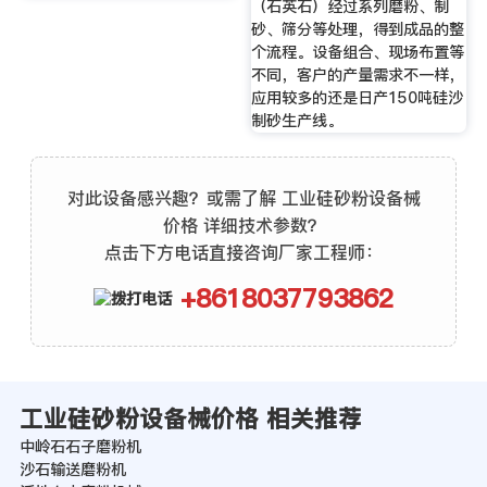
（石英石）经过系列磨粉、制
砂、筛分等处理，得到成品的整
个流程。设备组合、现场布置等
不同，客户的产量需求不一样，
应用较多的还是日产150吨硅沙
制砂生产线。
对此设备感兴趣？或需了解 工业硅砂粉设备械
价格 详细技术参数？
点击下方电话直接咨询厂家工程师：
+8618037793862
工业硅砂粉设备械价格 相关推荐
中岭石石子磨粉机
沙石输送磨粉机