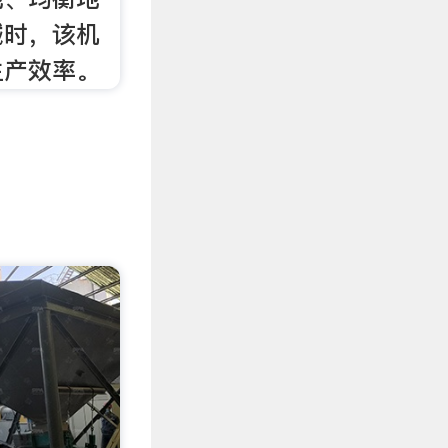
械时，该机
生产效率。