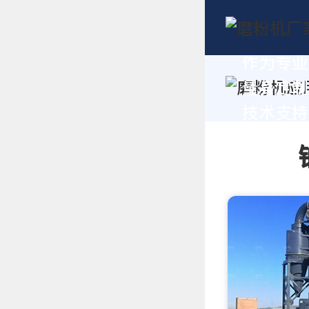
作为专业
量身定制
技术支持，