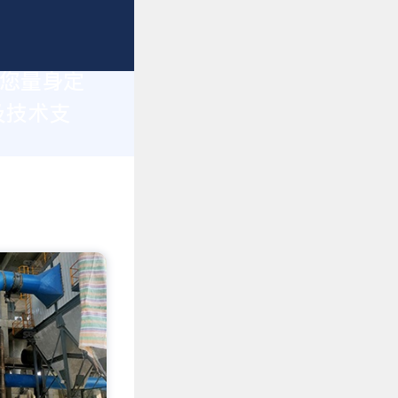
为您量身定
及技术支