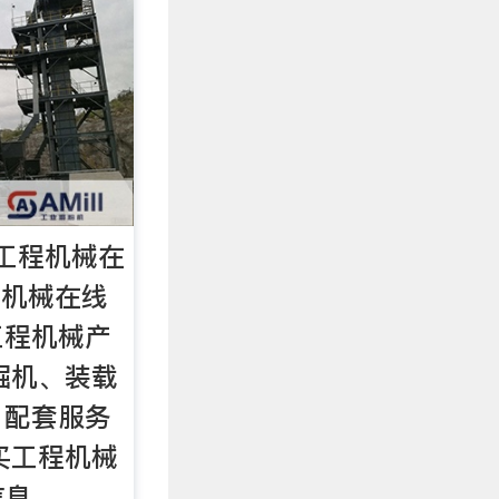
工程机械在
工程机械在线
工程机械产
掘机、装载
、配套服务
买工程机械
信息