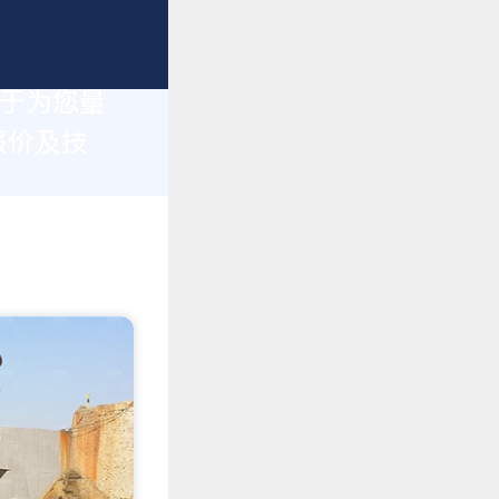
力于为您量
报价及技