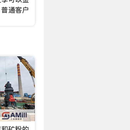
、普通客户
灰和矿粉的