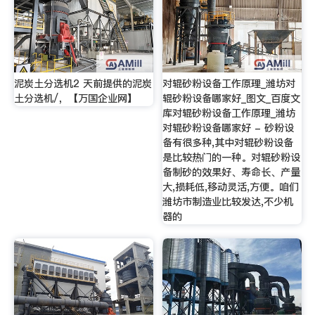
泥炭土分选机2 天前提供的泥炭
对辊砂粉设备工作原理_潍坊对
土分选机/，【万国企业网】
辊砂粉设备哪家好_图文_百度文
库对辊砂粉设备工作原理_潍坊
对辊砂粉设备哪家好 - 砂粉设
备有很多种,其中对辊砂粉设备
是比较热门的一种。对辊砂粉设
备制砂的效果好、寿命长、产量
大,损耗低,移动灵活,方便。咱们
潍坊市制造业比较发达,不少机
器的