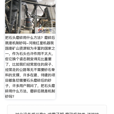
把石头磨碎用什么方法？磨碎后
就是机制砂吗-河南红星机器我
国是矿山资源较为丰富的国家之
一，作为石头也许作用不太大，
但它换个姿态就变得无比重要
了，比如我们经常居住的房子、
经常走的公路等无不需要砂石骨
料的支撑，许多在建、待建的项
目都急切需要石头磨碎后的砂
子，许多用户就问了，把石头磨
碎用什么方法，磨碎后就是机制
砂吗？