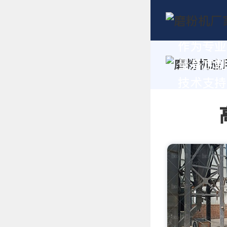
作为专业
量身定制
技术支持，