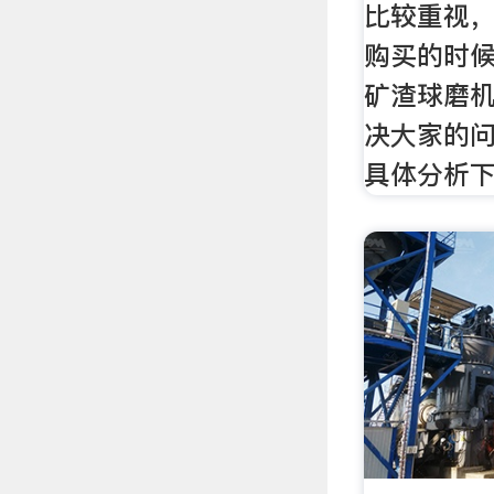
比较重视
购买的时候
矿渣球磨机
决大家的
具体分析