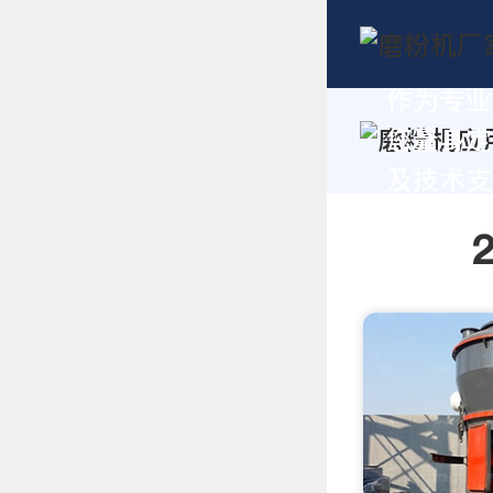
作为专业
您量身定
及技术支持