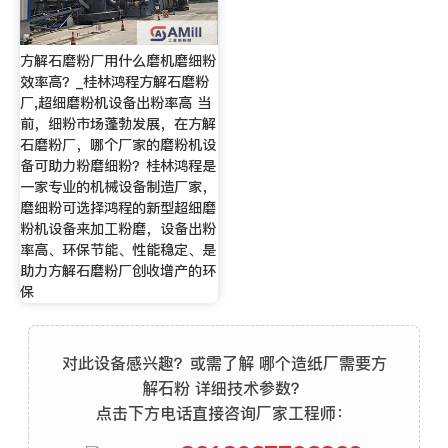
方解石磨粉厂用什么磨机磨细粉
效率高？_桂林鸿程方解石磨粉
厂,超细磨粉机设备出粉率高 当
前，细粉市场蓬勃发展，在方解
石磨粉厂，哪个厂家的磨粉机设
备可助力粉磨细粉？桂林鸿程是
一家专业的机械设备制造厂家，
磨细粉可选择鸿程的新型超细磨
粉机设备来加工粉磨，设备出粉
率高、环保节能、性能稳定、是
助力方解石磨粉厂创收增产的环
保
对此设备感兴趣？或需了解 哪个造纸厂需要方
解石粉 详细技术参数？
点击下方电话直接咨询厂家工程师：