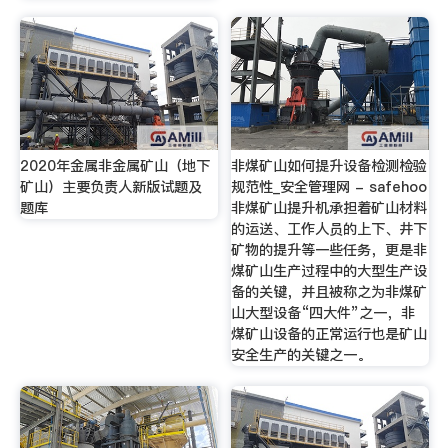
2020年金属非金属矿山（地下
非煤矿山如何提升设备检测检验
矿山）主要负责人新版试题及
规范性_安全管理网 - safehoo
题库
非煤矿山提升机承担着矿山材料
的运送、工作人员的上下、井下
矿物的提升等一些任务，更是非
煤矿山生产过程中的大型生产设
备的关键，并且被称之为非煤矿
山大型设备“四大件”之一，非
煤矿山设备的正常运行也是矿山
安全生产的关键之一。