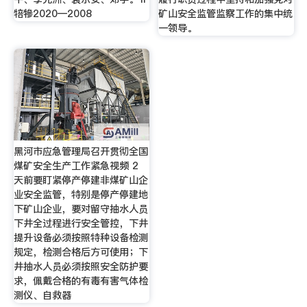
犃犙2020—2008
矿山安全监管监察工作的集中统
一领导。
黑河市应急管理局召开贯彻全国
煤矿安全生产工作紧急视频 2
天前要盯紧停产停建非煤矿山企
业安全监管，特别是停产停建地
下矿山企业，要对留守抽水人员
下井全过程进行安全管控，下井
提升设备必须按照特种设备检测
规定，检测合格后方可使用；下
井抽水人员必须按照安全防护要
求，佩戴合格的有毒有害气体检
测仪、自救器